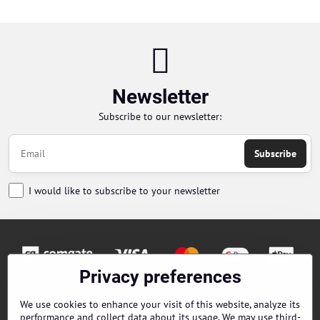
Newsletter
Subscribe to our newsletter:
Subscribe
I would like to subscribe to your newsletter
Privacy preferences
Orders
We use cookies to enhance your visit of this website, analyze its
performance and collect data about its usage. We may use third-