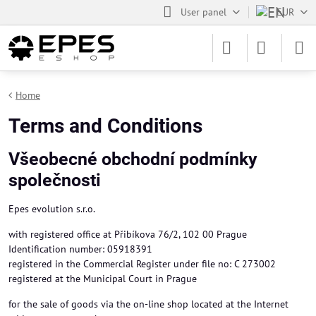
User panel
EUR
Home
Terms and Conditions
Všeobecné obchodní podmínky
společnosti
Epes evolution s.r.o.
with registered office at Přibíkova 76/2, 102 00 Prague
Identification number: 05918391
registered in the Commercial Register under file no: C 273002
registered at the Municipal Court in Prague
for the sale of goods via the on-line shop located at the Internet